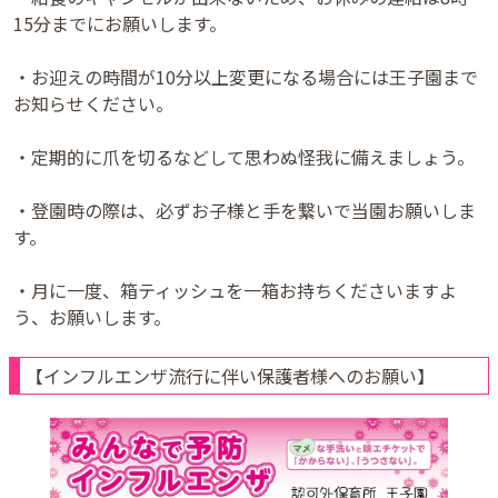
15分までにお願いします。
・お迎えの時間が10分以上変更になる場合には王子園まで
お知らせください。
・定期的に爪を切るなどして思わぬ怪我に備えましょう。
・登園時の際は、必ずお子様と手を繋いで当園お願いしま
す。
・月に一度、箱ティッシュを一箱お持ちくださいますよ
う、お願いします。
【インフルエンザ流行に伴い保護者様へのお願い】