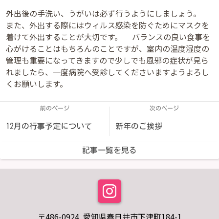
外出後の手洗い、うがいは必ず行うようにしましょう。
また、外出する際にはウィルス感染を防ぐためにマスクを
着けて外出することが大切です。 バランスの良い食事を
心がけることはもちろんのことですが、室内の温度湿度の
管理も重要になってきますので少しでも風邪の症状が見ら
れましたら、一度病院へ受診してくださいますようよろし
くお願いします。
前のページ
次のページ
12月の行事予定について
新年のご挨拶
記事一覧を見る
〒486-0924 愛知県春日井市下津町184-1