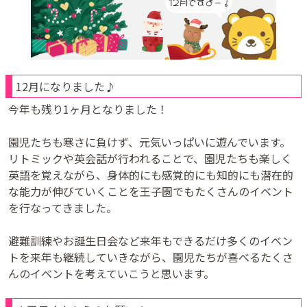
12月になりました♪
今年も残り1ヶ月となりました！
園児たちも寒さに負けず、元気いっぱいに遊んでいます。
リトミックや英会話が行われることで、園児たちも楽しく
英語を覚えながら、身体的にも感覚的にも知的にも潜在的
な能力が伸びていくことを王子園でもたくさんのイベント
を行なってきました。
避難訓練やお誕生日会など来年もできるだけ多くのイベン
トを来年も継続していきながら、園児たちが喜べるたくさ
んのイベントを考えていこうと思います。