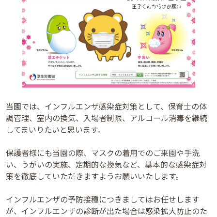
当園では、インフルエンザ感染症対策として、保育士の体
調管理、室内の換気、入場者制限、アルコール消毒を継続
してまいりたいと思います。
保護者様にも当園の際、マスクの着用でのご来園や手洗
い、うがいの実施、定期的な換気など、基本的な感染症対
策を徹底していただきますようお願いいたします。
インフルエンザの予防接種につきましてはお任せします
が、インフルエンザの診断が出た場合は感染拡大防止のた